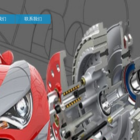
|
返回首页
|
我们
联系我们